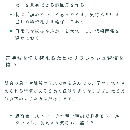
た」を共有できる雰囲気を作る
特に「辞めたい」と思ったとき、気持ちを吐き
出せる場や相手を確保しておく
日常的な挨拶や声かけを大切にし、信頼関係を
深めておく
気持ちを切り替えるためのリフレッシュ習慣を
持つ
試合の負けや練習のミスで落ち込んでも、早めに切り替
えられる習慣があると長く続けやすくなります。たとえ
ば以下のような方法があります。
練習後：
ストレッチや軽い雑談で心身をクール
ダウンし、前向きな気持ちに整える