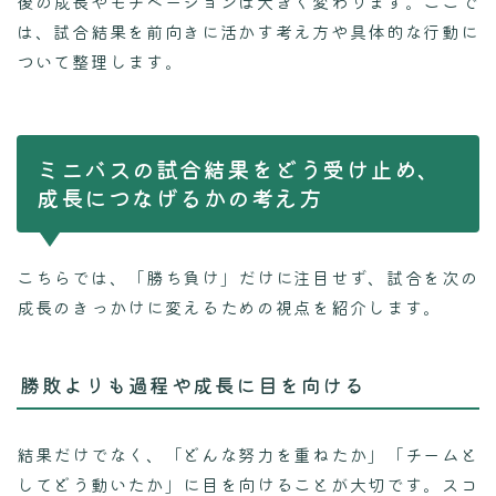
後の成長やモチベーションは大きく変わります。ここで
は、試合結果を前向きに活かす考え方や具体的な行動に
ついて整理します。
ミニバスの試合結果をどう受け止め、
成長につなげるかの考え方
こちらでは、「勝ち負け」だけに注目せず、試合を次の
成長のきっかけに変えるための視点を紹介します。
勝敗よりも過程や成長に目を向ける
結果だけでなく、「どんな努力を重ねたか」「チームと
してどう動いたか」に目を向けることが大切です。スコ