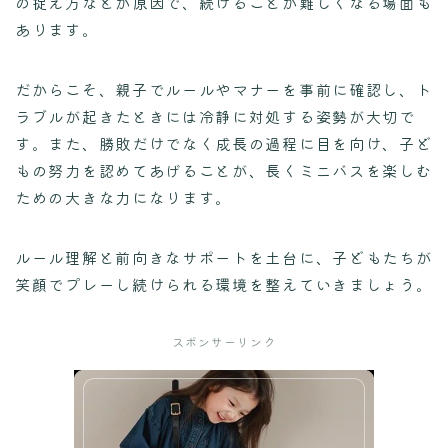
の捉え方などが原因で、続けることが難しくなる場面も
あります。
だからこそ、親子でルールやマナーを事前に確認し、ト
ラブルが起きたときには冷静に対処する姿勢が大切で
す。また、勝敗だけでなく成長の過程に目を向け、子ど
もの努力を認めてあげることが、長くミニバスを楽しむ
ための大きな力になります。
ルール理解と前向きなサポートを土台に、子どもたちが
笑顔でプレーし続けられる環境を整えていきましょう。
スポンサーリンク