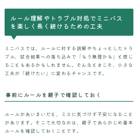
ルール理解やトラブル対処でミニバス
を楽しく長く続けるための工夫
ミニバスでは、ルールに対する誤解やちょっとしたトラ
ブル、試合結果への落ち込みで「もう無理かも」と感じ
ることもあるかもしれません。そんなときこそ、小さな
工夫が「続けたい」に変わるチャンスです。
事前にルールを親子で確認しておく
ルールがあいまいだと、ミスに気づけず不安になること
があります。そこで大切なのは、親子であらかじめ基本
ルールを確認しておくことです。