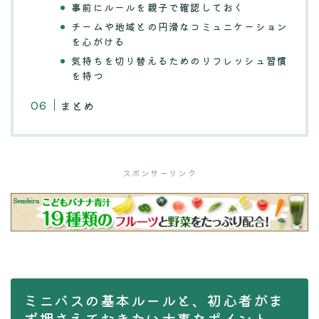
事前にルールを親子で確認しておく
チームや地域との円滑なコミュニケーション
を心がける
気持ちを切り替えるためのリフレッシュ習慣
を持つ
まとめ
スポンサーリンク
ミニバスの基本ルールと、初心者がま
ず押さえておきたい大事なポイント