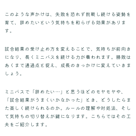
このような声かけは、失敗を恐れず挑戦し続ける姿勢を
育て、辞めたいという気持ちを和らげる効果がありま
す。
試合結果の受け止め方を変えることで、気持ちが前向き
になり、長くミニバスを続ける力が養われます。勝敗は
あくまで通過点と捉え、成長のきっかけに変えていきま
しょう。
ミニバスで「辞めたい…」と思うほどのモヤモヤや、
「試合結果がうまくいかなかった」とき、どうしたらま
た楽しく続けられるのか。ルールの理解や対処法、そし
て気持ちの切り替えが鍵になります。こちらではその工
夫をご紹介します。