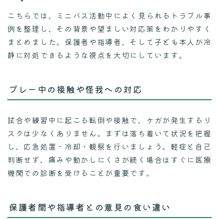
こちらでは、ミニバス活動中によく見られるトラブル事
例を整理し、その背景や望ましい対応策をわかりやすく
まとめました。保護者や指導者、そして子ども本人が冷
静に対処できるような視点を大切にしています。
プレー中の接触や怪我への対応
試合や練習中に起こる転倒や接触で、ケガが発生するリ
スクは少なくありません。まずは落ち着いて状況を把握
し、応急処置・冷却・観察を行いましょう。軽症と自己
判断せず、痛みや動かしにくさが続く場合はすぐに医療
機関での診断を受けることが重要です。
保護者間や指導者との意見の食い違い