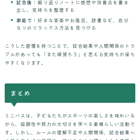
試合後：
振り返りノートに感想や改善点を書き
出し、気持ちを整理する
家庭で：
好きな音楽やお風呂、読書など、自分
なりのリラックス方法を見つける
こうした習慣を持つことで、試合結果や人間関係のトラ
ブルがあっても「また頑張ろう」と思える気持ちが保ち
やすくなります。
まとめ
ミニバスは、子どもたちがスポーツの楽しさを味わいな
がら、協調性や努力の大切さを学べる素晴らしい活動で
す。しかし、ルールの理解不足や人間関係、試合結果へ