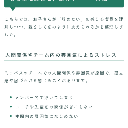
こちらでは、お子さんが「辞めたい」と感じる背景を理
解しつつ、親としてどのように支えられるかを整理しま
した。
人間関係やチーム内の雰囲気によるストレス
ミニバスのチームでの人間関係や雰囲気が原因で、孤立
感や居づらさを感じることがあります。
メンバー間で浮いてしまう
コーチや先輩との関係がぎこちない
仲間内の雰囲気になじめない