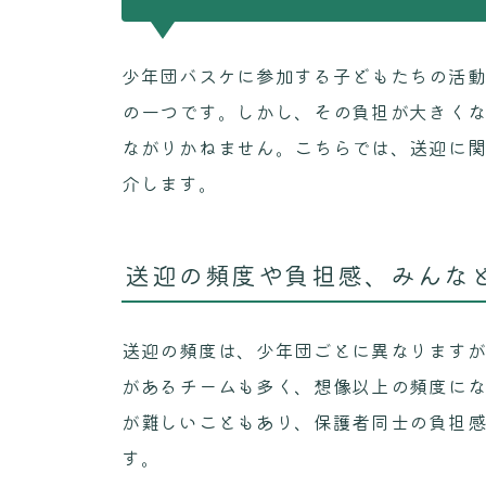
少年団バスケに参加する子どもたちの活
の一つです。しかし、その負担が大きく
ながりかねません。こちらでは、送迎に
介します。
送迎の頻度や負担感、みんな
送迎の頻度は、少年団ごとに異なりますが
があるチームも多く、想像以上の頻度に
が難しいこともあり、保護者同士の負担
す。