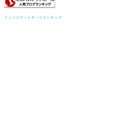
ミニバスケットボールランキング