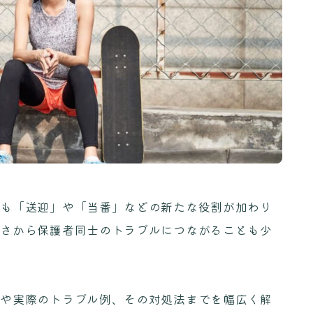
にも「送迎」や「当番」などの新たな役割が加わり
きさから保護者同士のトラブルにつながることも少
みや実際のトラブル例、その対処法までを幅広く解